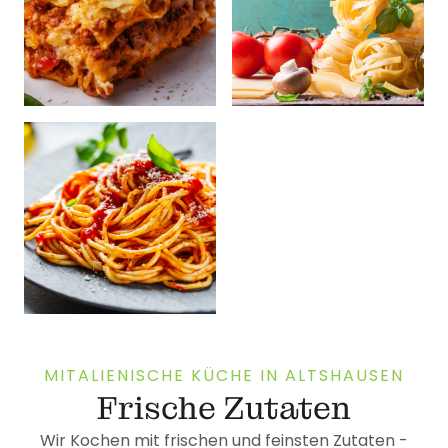
MITALIENISCHE KÜCHE IN ALTSHAUSEN
Frische Zutaten
Wir Kochen mit frischen und feinsten Zutaten -