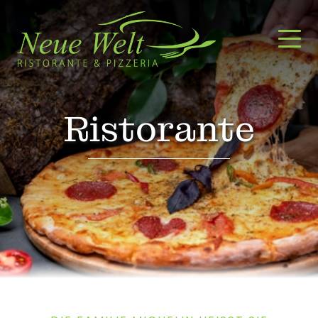
Ristorante