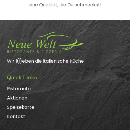
eine Qualität, die Du schmeckst!
Wir l(i)eben die italienische Küche
Quick Links
Ristorante
Aktionen
Speisekarte
Kontakt