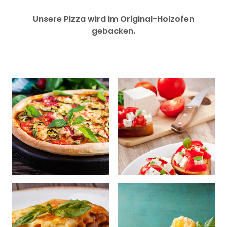
Unsere Pizza wird im Original-Holzofen
gebacken.