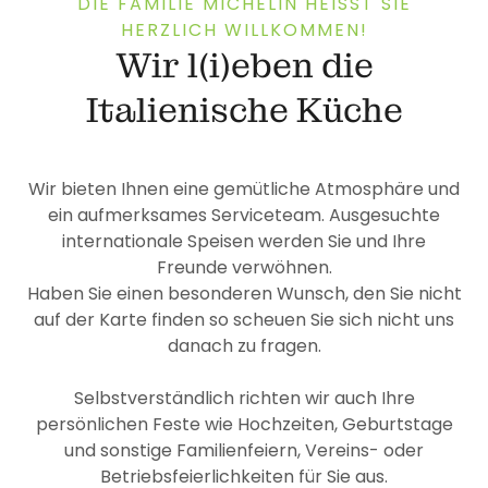
DIE FAMILIE MICHELIN HEISST SIE H
ERZLICH WILLKOMMEN!
Wir l(i)eben die
Italienische Küche
Wir bieten Ihnen eine gemütliche Atmosphäre und
ein aufmerksames Serviceteam. Ausgesuchte
internationale Speisen werden Sie und Ihre
Freunde verwöhnen.
Haben Sie einen besonderen Wunsch, den Sie nicht
auf der Karte finden so scheuen Sie sich nicht uns
danach zu fragen.
Selbstverständlich richten wir auch Ihre
persönlichen Feste wie Hochzeiten, Geburtstage
und sonstige Familienfeiern, Vereins- oder
Betriebsfeierlichkeiten für Sie aus.